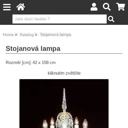
Stojanová lampa
Home
Katalog
Stojanová lampa
Rozměr [cm]: 42 x 158 cm
kliknutím zvětšíte