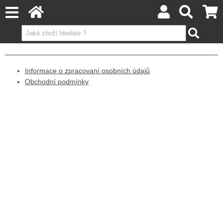
Informace o zpracovaní osobních údajů
Obchodní podmínky